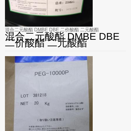
混合二元酸酯 DMBE DBE 二价酸酯 二元酸酯
混合二元酸酯 DMBE DBE
二价酸酯 二元酸酯