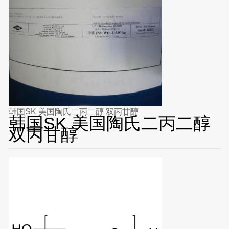
韩国SK 美国陶氏二丙二醇 双丙甘醇
韩国SK 美国陶氏二丙二醇
双丙甘醇