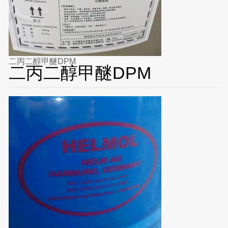
二丙二醇甲醚DPM
二丙二醇甲醚DPM