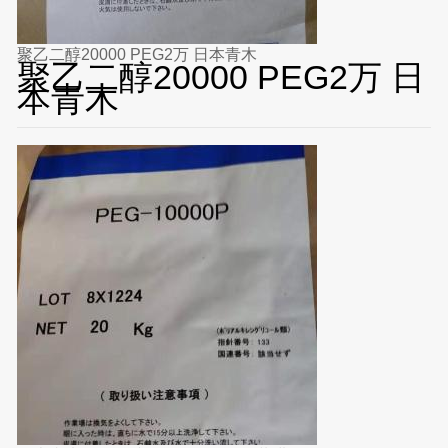
聚乙二醇20000 PEG2万 日本青木
聚乙二醇20000 PEG2万 日
本青木