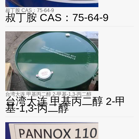
叔丁胺 CAS：75-64-9
叔丁胺 CAS：75-64-9
台湾大连 甲基丙二醇 2-甲基-1,3-丙二醇
台湾大连 甲基丙二醇 2-甲
基-1,3-丙二醇