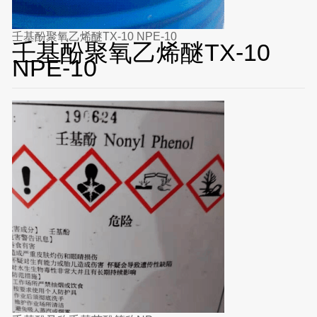
壬基酚聚氧乙烯醚TX-10 NPE-10
壬基酚聚氧乙烯醚TX-10
NPE-10