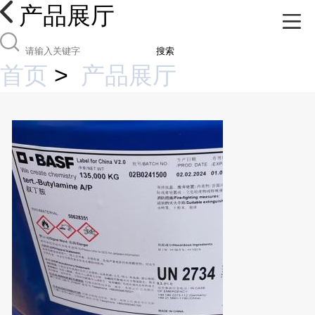
产品展厅
搜索
首页
>
产品展厅