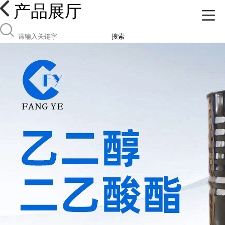
产品展厅
搜索