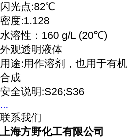
闪光点:82℃
密度:1.128
水溶性：160 g/L (20℃)
外观透明液体
用途:用作溶剂，也用于有机
合成
安全说明:S26;S36
...
联系我们
上海方野化工有限公司