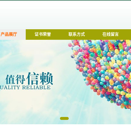
产品展厅
证书荣誉
联系方式
在线留言