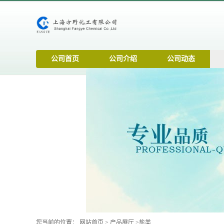
公司首页
公司介绍
公司动态
您当前的位置：
网站首页
>
产品展厅
>
盐类