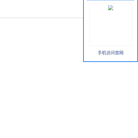
手机访问官网