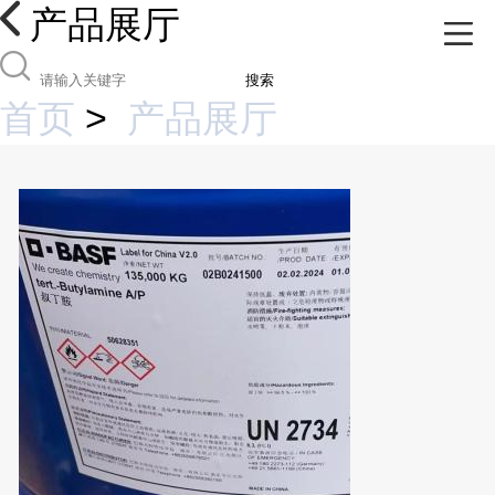
产品展厅
搜索
首页
>
产品展厅