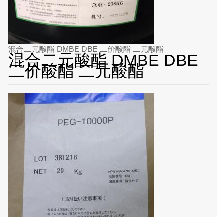
混合二元酸酯 DMBE DBE 二价酸酯 二元酸酯
混合二元酸酯 DMBE DBE
二价酸酯 二元酸酯