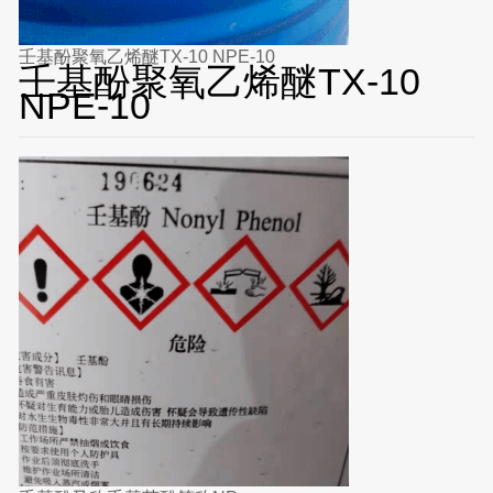
壬基酚聚氧乙烯醚TX-10 NPE-10
壬基酚聚氧乙烯醚TX-10
NPE-10