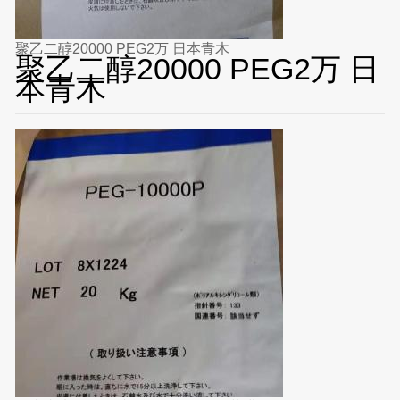
聚乙二醇20000 PEG2万 日本青木
聚乙二醇20000 PEG2万 日
本青木