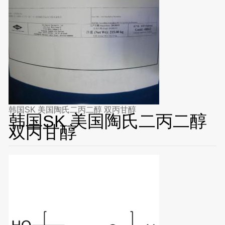
韩国SK 美国陶氏二丙二醇 双丙甘醇
韩国SK 美国陶氏二丙二醇
双丙甘醇