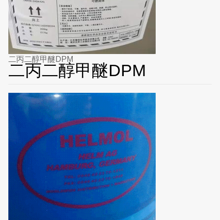
二丙二醇甲醚DPM
二丙二醇甲醚DPM