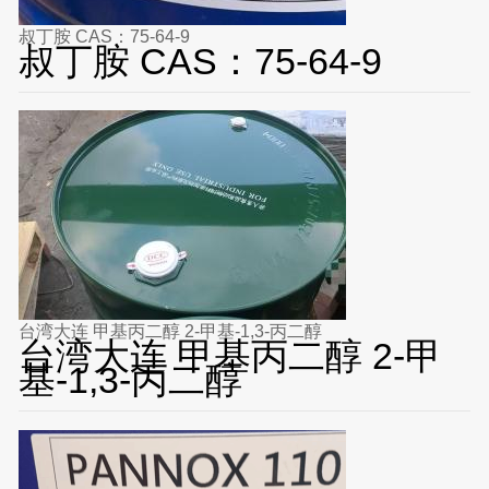
叔丁胺 CAS：75-64-9
叔丁胺 CAS：75-64-9
台湾大连 甲基丙二醇 2-甲基-1,3-丙二醇
台湾大连 甲基丙二醇 2-甲
基-1,3-丙二醇