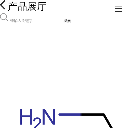
产品展厅
搜索