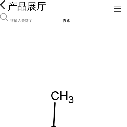
产品展厅
搜索