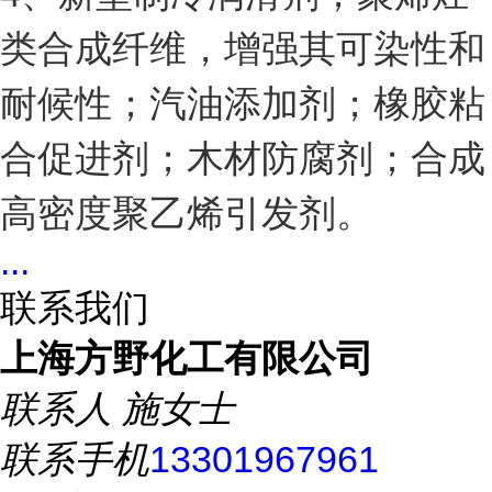
类合成纤维，增强其可染性和
耐候性；汽油添加剂；橡胶粘
合促进剂；木材防腐剂；合成
高密度聚乙烯引发剂。
...
联系我们
上海方野化工有限公司
联系人
施女士
联系手机
13301967961