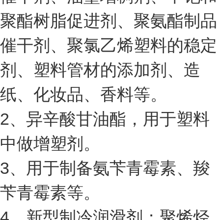
聚酯树脂促进剂、聚氨酯制品
催干剂、聚氯乙烯塑料的稳定
剂、塑料管材的添加剂、造
纸、化妆品、香料等。
2、异辛酸甘油酯，用于塑料
中做增塑剂。
3、用于制备氨苄青霉素、羧
苄青霉素等。
4、新型制冷润滑剂；聚烯烃