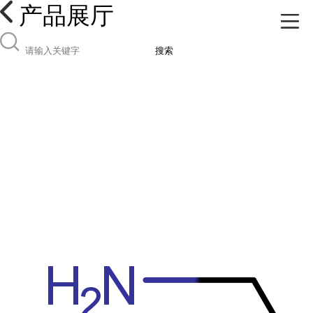
产品展厅
搜索