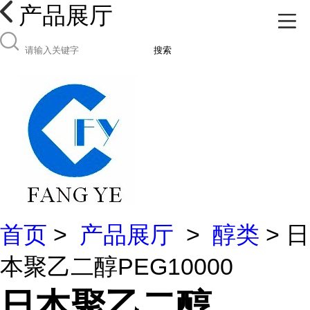
产品展厅
搜索
首页
>
产品展厅
>
醇类
> 日
本聚乙二醇PEG10000
日本聚乙二醇