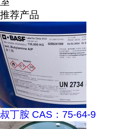
室
推荐产品
叔丁胺 CAS：75-64-9