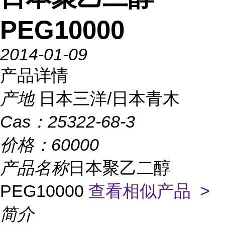
PEG10000
2014-01-09
产品详情
产地
日本三洋/日本青木
Cas：
25322-68-3
价格：
60000
产品名称
日本聚乙二醇
PEG10000
查看相似产品 >
简介