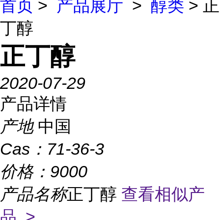
首页
>
产品展厅
>
醇类
> 正
丁醇
正丁醇
2020-07-29
产品详情
产地
中国
Cas：
71-36-3
价格：
9000
产品名称
正丁醇
查看相似产
品 >