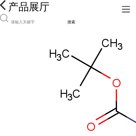
产品展厅
搜索