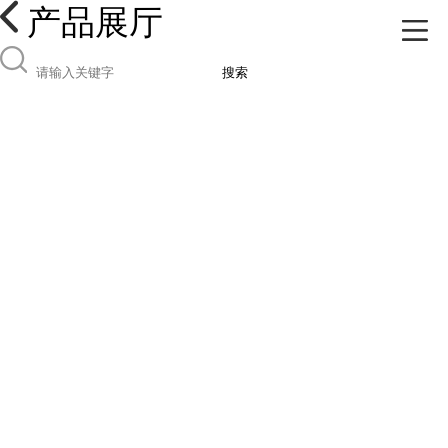
产品展厅
搜索