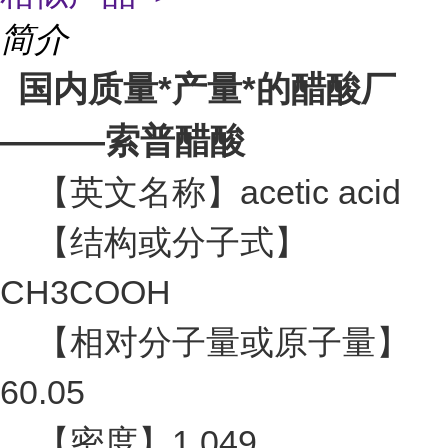
简介
国内质量*产量*的醋酸厂
———索普醋酸
【英文名称】acetic acid
【结构或分子式】
CH3COOH
【相对分子量或原子量】
60.05
【密度】1.049