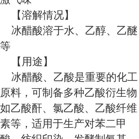
【溶解情况】
冰醋酸溶于水、乙醇、乙醚
等
【用途】
冰醋酸、乙酸是重要的化工
原料，可制备多种乙酸衍生物
如乙酸酐、氯乙酸、乙酸纤维
素等，适用于生产对苯二甲