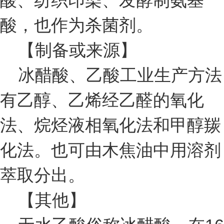
酸、纺织印染、发酵制氨基
酸，也作为杀菌剂。
【制备或来源】
冰醋酸、乙酸工业生产方法
有乙醇、乙烯经乙醛的氧化
法、烷烃液相氧化法和甲醇羰
化法。也可由木焦油中用溶剂
萃取分出。
【其他】