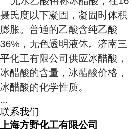
无水乙酸俗称冰醋酸，在16
摄氏度以下凝固，凝固时体积
膨胀。普通的乙酸含纯乙酸
36%，无色透明液体。济南三
平化工有限公司供应冰醋酸，
冰醋酸的含量，冰醋酸价格，
冰醋酸的化学性质。
...
联系我们
上海方野化工有限公司