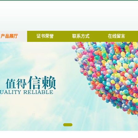
产品展厅
证书荣誉
联系方式
在线留言