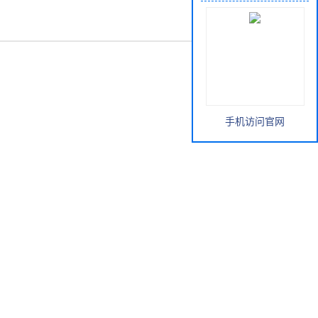
手机访问官网